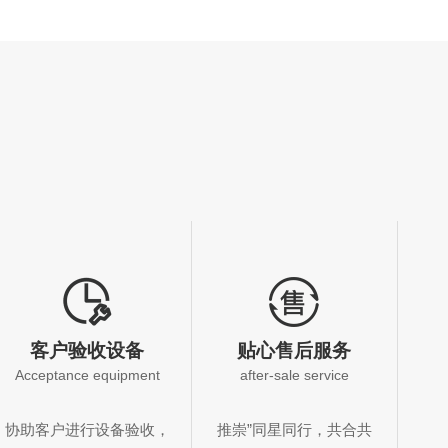
客户验收设备
贴心售后服务
Acceptance equipment
after-sale service
推崇”同星同行，共合共
协助客户进行设备验收，