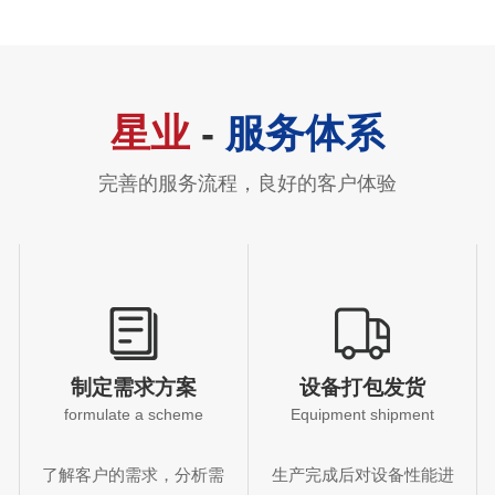
星业
-
服务体系
完善的服务流程，良好的客户体验
制定需求方案
设备打包发货
formulate a scheme
Equipment shipment
了解客户的需求，分析需
生产完成后对设备性能进