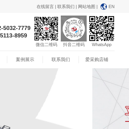
在线留言
|
联系我们
|
网站地图
|
EN
2-5032-7779
-5113-8959
微信二维码
抖音二维码
WhatsApp
案例展示
联系我们
爱采购店铺