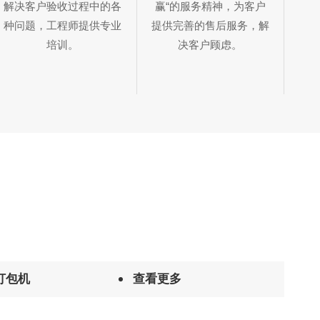
赢“的服务精神，为客户
解决客户验收过程中的各
提供完善的售后服务，解
种问题，工程师提供专业
决客户顾虑。
培训。
打包机
查看更多