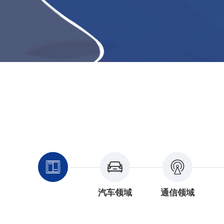
汽车领域
通信领域