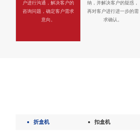
户进行沟通，解决客户的
纳，并解决客户的疑惑，
咨询问题，确定客户需求
再对客户进行进一步的需
意向。
求确认。
折盒机
扣盒机