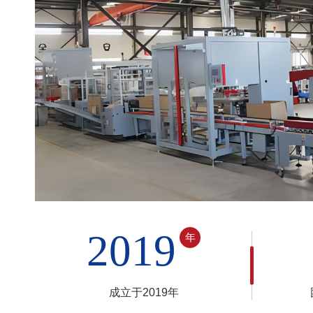
2019
年
成立于2019年