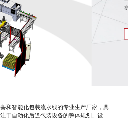
设备和智能化包装流水线的专业生产厂家，具
专注于自动化后道包装设备的整体规划、设