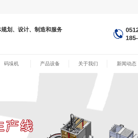
体规划、设计、制造和服务
051
185
码垛机
产品设备
关于我们
新闻动态