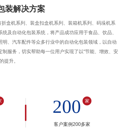
包装解决方案
折盒机系列、装盒扣盒机系列、装箱机系列、码垛机系
系统及自动化包装系统，将产品成功应用于食品、饮品、
照明、汽车配件等众多行业中的自动化包装领域，以自动
定制服务，切实帮助每一位用户实现了以“节能、增效、安
平的提升。
200
家
家
客户案例200多家