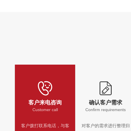
客户来电咨询
确认客户需求
Customer call
Confirm requirements
客户拨打联系电话，与客
对客户的需求进行整理归