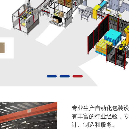
专业生产自动化包装
有丰富的行业经验，
计、制造和服务。