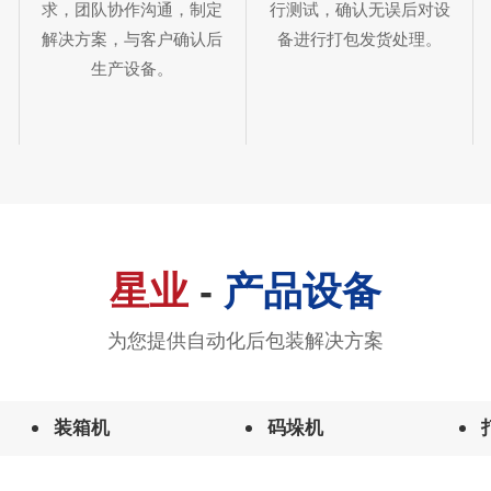
求，团队协作沟通，制定
行测试，确认无误后对设
解决方案，与客户确认后
备进行打包发货处理。
生产设备。
星业
-
产品设备
为您提供自动化后包装解决方案
装箱机
码垛机