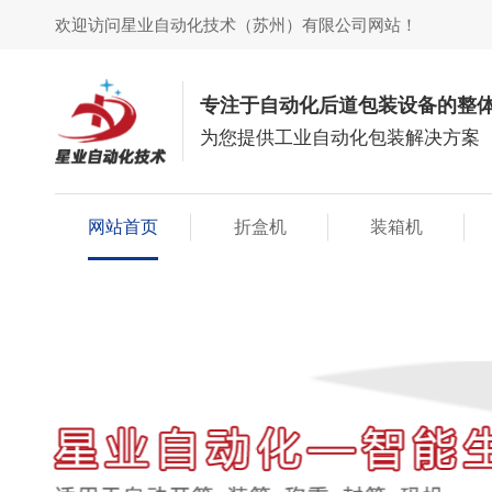
欢迎访问星业自动化技术（苏州）有限公司网站！
专注于自动化后道包装设备的整
为您提供工业自动化包装解决方案
网站首页
折盒机
装箱机