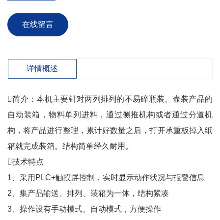
在线留言
详情概述
简介：本机主要针对两列排列的不易碎瓶装、壶装产品的
自动装箱，物料单列进料，通过侧推机构或者通过分道机
构，将产品进行整理，累计好数量之后，打开承重板掉入纸
箱就完成装箱。结构简单经久耐用。
技术特点
1、采用PLC+触摸屏控制，实时显示动作状况与报警信息
2、集产品输送、排列、装箱为一体，结构紧凑
3、操作设有手动模式、自动模式，方便操作