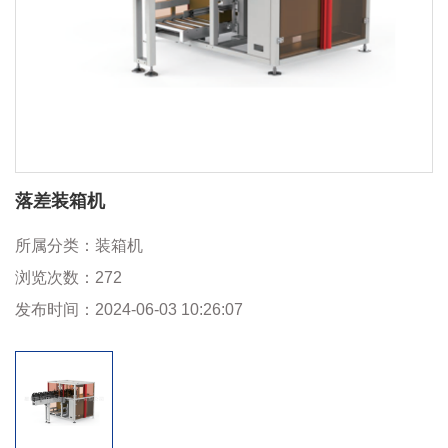
落差装箱机
所属分类：
装箱机
浏览次数：
272
发布时间：
2024-06-03 10:26:07