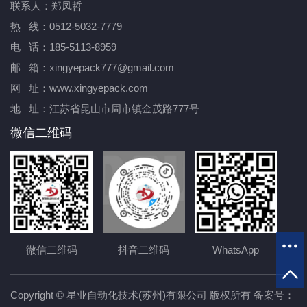
联系人：郑凤哲
热 线：0512-5032-7779
电 话：185-5113-8959
邮 箱：xingyepack777@gmail.com
网 址：www.xingyepack.com
地 址：江苏省昆山市周市镇金茂路777号
微信二维码
微信二维码
抖音二维码
WhatsApp
Copyright © 星业自动化技术(苏州)有限公司 版权所有 备案号：