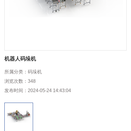
机器人码垛机
所属分类：
码垛机
浏览次数：
348
发布时间：
2024-05-24 14:43:04